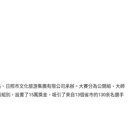
局、日照市文化旅游集團有限公司承辦。大賽分為公開組、大師
別，設置了15萬獎金，吸引了來自13個省市的130余名選手