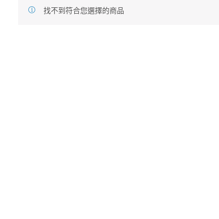
找不到符合您選擇的商品