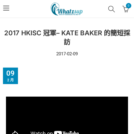
0
2017 HKISC 冠軍– KATE BAKER 的簡短採
訪
2017-02-09
09
2 月