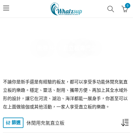
0
香港 No.1 直立板專門店
不論你是新手還是有經驗的板友，都可以享受多功能休閒充氣直
立板的樂趣。穩定、靈活、耐用、攜帶方便、再加上其全水域外
形的設計，讓它在河流、湖泊、海洋都能一展身手，你甚至可以
在上面做瑜伽或其他活動，一家人享受直立板的樂趣。
休閒用充氣直立板
篩選