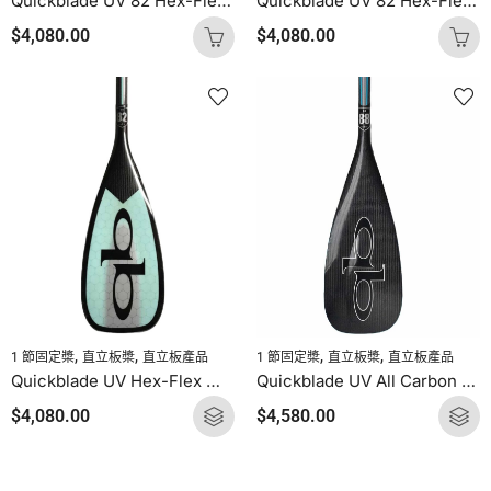
Quickblade UV 82 Hex-Flex 一節固定槳 (海洋藍碳網)
Quickblade UV 82 Hex-Flex 一節固定槳 (寶石藍碳網)
$
4,080.00
$
4,080.00
,
,
,
,
1 節固定槳
直立板槳
直立板產品
1 節固定槳
直立板槳
直立板產品
Quickblade UV Hex-Flex 一節固定槳 (蒂夫尼)
Quickblade UV All Carbon 一節固定槳
$
4,080.00
$
4,580.00