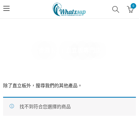
0
香港 No.1 直立板專門店
除了直立板外，搜尋我們的其他產品。
找不到符合您選擇的商品